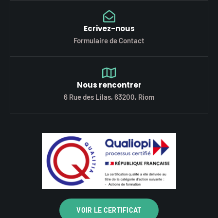
Ecrivez-nous
Formulaire de Contact
Nous rencontrer
6 Rue des Lilas, 63200, Riom
VOIR LE CERTIFICAT