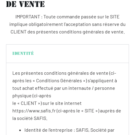
de vente
IMPORTANT : Toute commande passée sur le SITE
implique obligatoirement l’acceptation sans réserve du
CLIENT des présentes conditions générales de vente.
Identité
Les présentes conditions générales de vente (ci-
après les « Conditions Générales ») s’appliquent à
tout achat effectué par un internaute / personne
physique (ci-après
le « CLIENT ») sur le site internet
https://www.safis.fr
(ci-après le « SITE ») auprès de
la société SAFIS.
Identité de l’entreprise : SAFIS, Société par