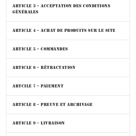
Article 3 - Acceptation des conditions
générales
Article 4 - Achat de produits sur le site
Article 5 - Commandes
Article 6 - Rétractation
Artcile 7 - Paiement
Article 8 - Preuve et Archivage
Article 9 - Livraison