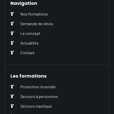
Navigation
Nos formations
Demande de devis
Le concept
Actualités
Contact
Les formations
Protection incendie
Secours à personnes
Secours nautique