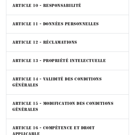
Article 10 - Responsabilité
Article 11 - Données personnelles
Article 12 - Réclamations
Article 13 - Propriété intelectuelle
Article 14 - Validité des Conditions
Générales
Article 15 - Modification des Conditions
Générales
Article 16 - Compétence et droit
applicable