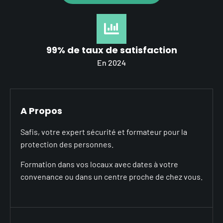
99% de taux de satisfaction
En 2024
A Propos
Safis, votre expert sécurité et formateur pour la
protection des personnes.
Formation dans vos locaux avec dates à votre
convenance ou dans un centre proche de chez vous.