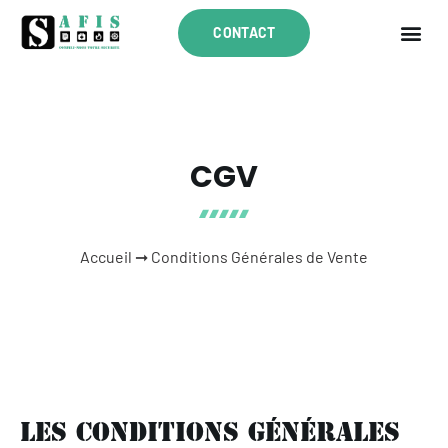
CONTACT
CGV
Accueil
➞
Conditions Générales de Vente
Les conditions générales